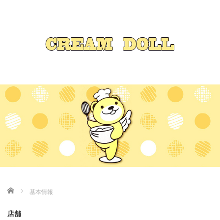
Home
基本情報
店舗