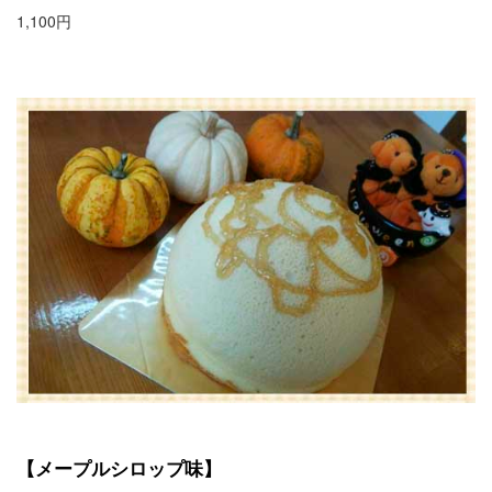
1,100円
【メープルシロップ味】