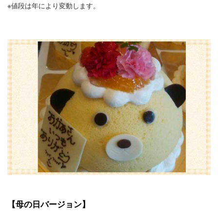
※値段は年により変動します。
【母の日バージョン】