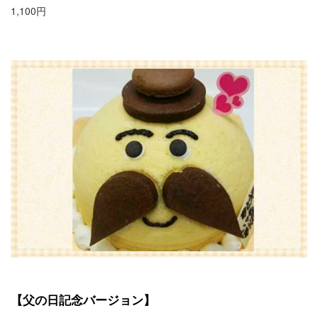
1,100円
【父の日記念バージョン】