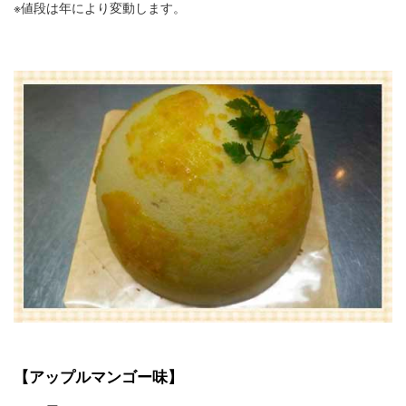
※値段は年により変動します。
【アップルマンゴー味】