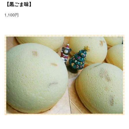
【黒ごま味】
1,100円