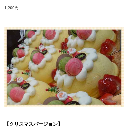
1,200円
【クリスマスバージョン】