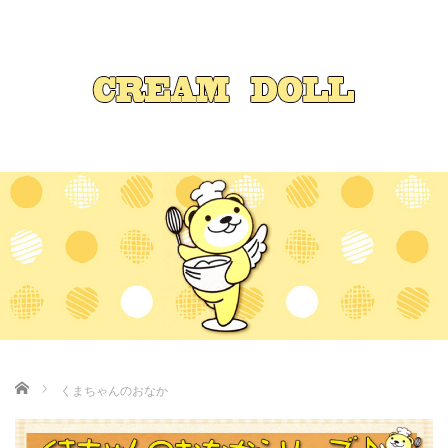
Home
くまちゃんのおなか