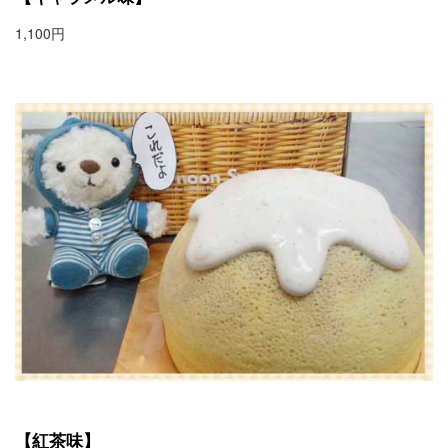
1,100円
【紅茶味】