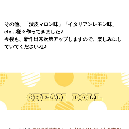
その他、「渋皮マロン味」「イタリアンレモン味」
etc…様々作ってきました♪
今後も、新作出来次第アップしますので、楽しみにし
ていてくださいね♪