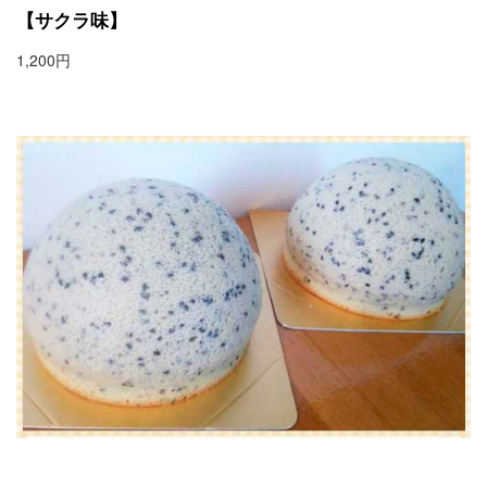
【サクラ味】
1,200円