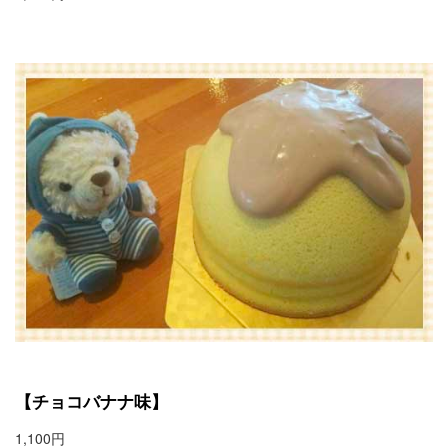
【チョコバナナ味】
1,100円