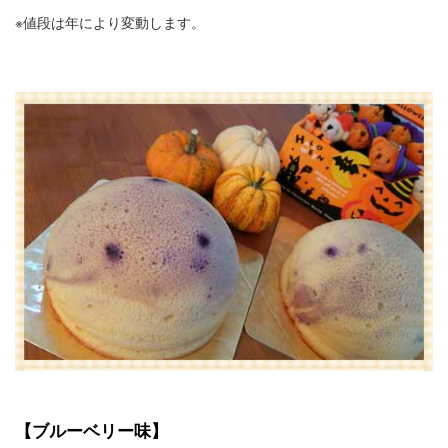
※値段は年により変動します。
【ブルーベリー味】