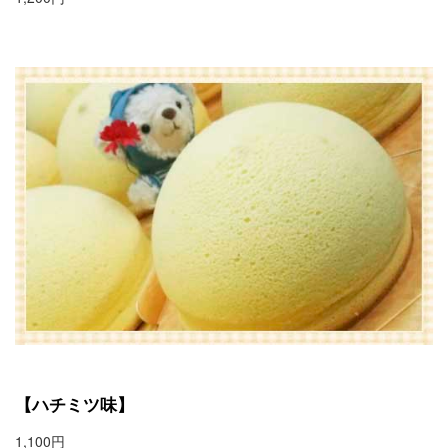
【ハチミツ味】
1,100円