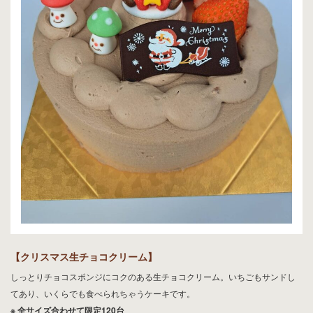
【クリスマス生チョコクリーム】
しっとりチョコスポンジにコクのある生チョコクリーム。いちごもサンドし
てあり、いくらでも食べられちゃうケーキです。
※ 全サイズ合わせて限定120台